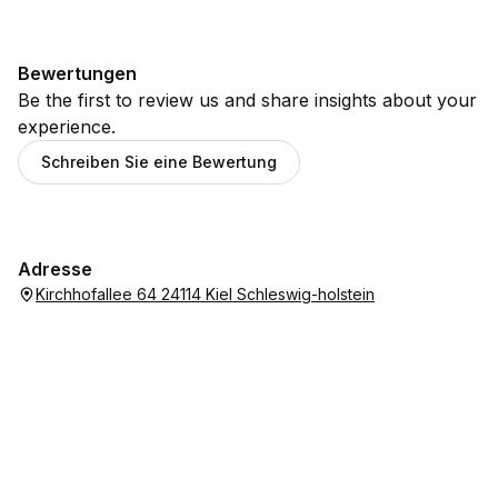
Bewertungen
Be the first to review us and share insights about your
experience.
Schreiben Sie eine Bewertung
Adresse
Kirchhofallee 64 24114 Kiel Schleswig-holstein